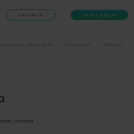
GALERIJA
ZAKAZIVANJE
JALISTIČKE AMBULANTE
CJENOVNIK
KONTAKT
a
anje i čuvanje