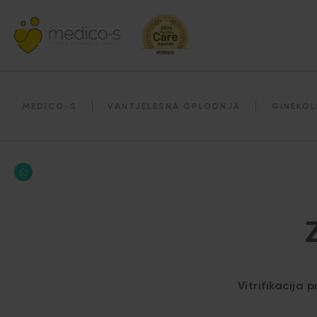
MEDICO-S
VANTJELESNA OPLODNJA
GINEKOL
Vitrifikacija