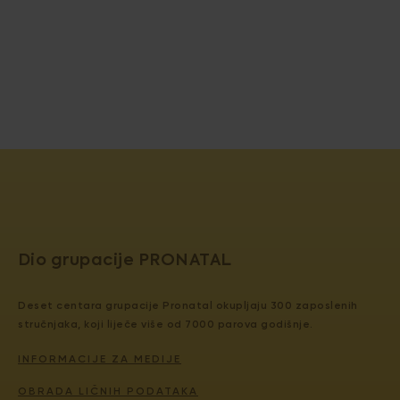
Dio grupacije PRONATAL
Deset centara grupacije Pronatal okupljaju 300 zaposlenih
stručnjaka, koji liječe više od 7000 parova godišnje.
INFORMACIJE ZA MEDIJE
OBRADA LIČNIH PODATAKA