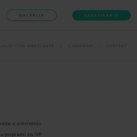
GALERIJA
ZAKAZIVANJE
JALISTIČKE AMBULANTE
CJENOVNIK
KONTAKT
aže u otkrivanju
u pripremi za IVF