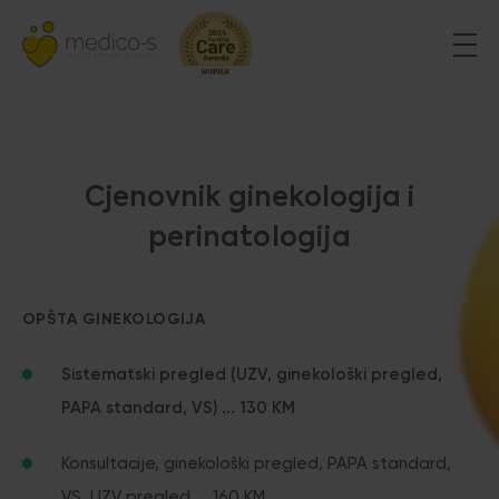
Cjenovnik ginekologija i
perinatologija
OPŠTA GINEKOLOGIJA
Sistematski pregled (UZV, ginekološki pregled,
PAPA standard, VS) ... 130 KM
Konsultacije, ginekološki pregled, PAPA standard,
VS, UZV pregled ... 160 KM