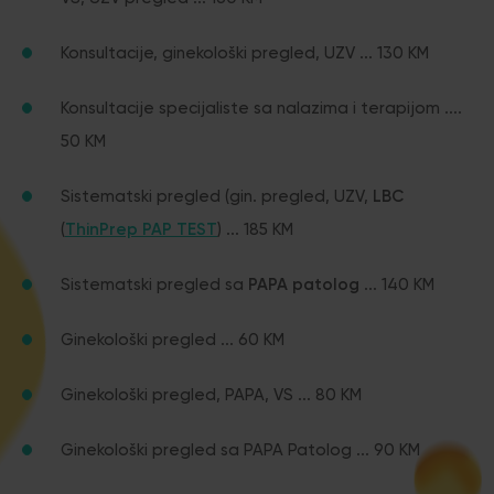
Konsultacije, ginekološki pregled, UZV ... 130 KM
Konsultacije specijaliste sa nalazima i terapijom ....
50 KM
Sistematski pregled (gin. pregled, UZV,
LBC
(
ThinPrep PAP TEST
) ... 185 KM
Sistematski pregled sa
PAPA patolog
... 140 KM
Ginekološki pregled ... 60 KM
Ginekološki pregled, PAPA, VS ... 80 KM
Ginekološki pregled sa PAPA Patolog ... 90 KM