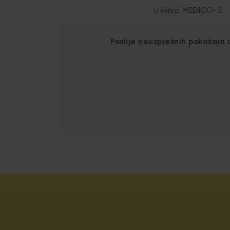
u klinici MEDICO-S.
Poslije neuspješnih pokušaja 