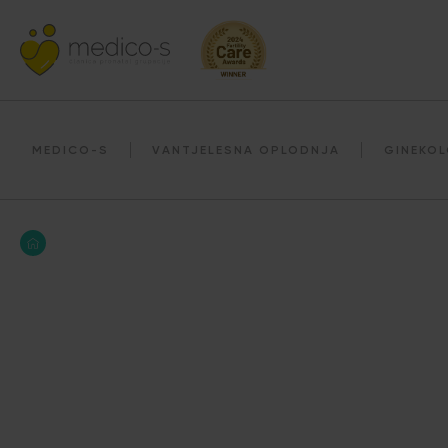
MEDICO-S
VANTJELESNA OPLODNJA
GINEKOL