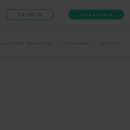
GALERIJA
ZAKAZIVANJE
JALISTIČKE AMBULANTE
CJENOVNIK
KONTAKT
a