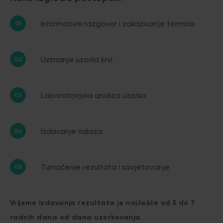
Informativni razgovor i zakazivanje termina
Uzimanje uzorka krvi
Laboratorijska analiza uzorka
Izdavanje nalaza
Tumačenje rezultata i savjetovanje
Vrijeme izdavanja rezultata je najčešće od 5 do 7
radnih dana od dana uzorkovanja.