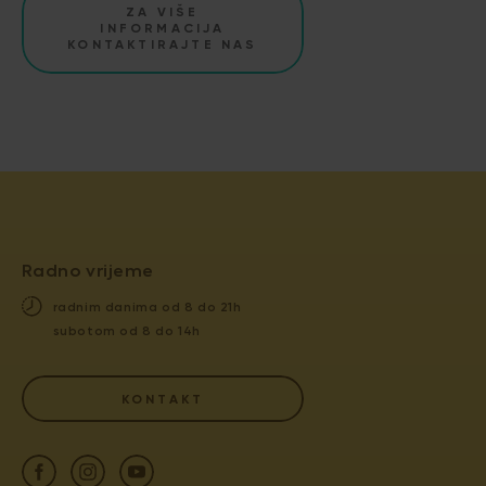
ZA VIŠE
INFORMACIJA
KONTAKTIRAJTE NAS
Radno vrijeme
radnim danima od 8 do 21h
subotom od 8 do 14h
KONTAKT