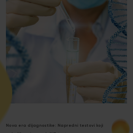
Nova era dijagnostike: Napredni testovi koji