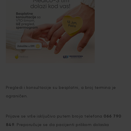
Pregledi i konsultacije su besplatni, a broj termina je
ograničen.
Prijave se vrše isključivo putem broja telefona
066 790
849
. Preporučuje se da pacijenti prilikom dolaska