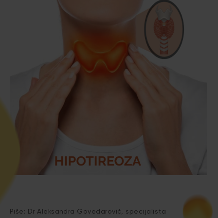
Piše: Dr Aleksandra Govedarović, specijalista