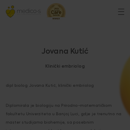
Jovana Kutić
Klinički embriolog
dipl biolog Jovana Kutić, klinički embriolog
Diplomirala je biologiju na Prirodno-matematičkom
fakultetu Univerziteta u Banjoj Luci, gdje je trenutno na
master studijama biohemije, sa posebnim